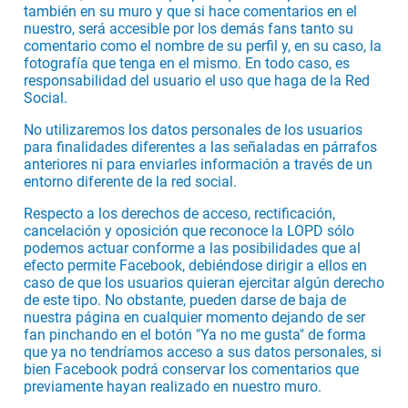
también en su muro y que si hace comentarios en el
nuestro, será accesible por los demás fans tanto su
comentario como el nombre de su perfil y, en su caso, la
fotografía que tenga en el mismo. En todo caso, es
responsabilidad del usuario el uso que haga de la Red
Social.
No utilizaremos los datos personales de los usuarios
para finalidades diferentes a las señaladas en párrafos
anteriores ni para enviarles información a través de un
entorno diferente de la red social.
Respecto a los derechos de acceso, rectificación,
cancelación y oposición que reconoce la LOPD sólo
podemos actuar conforme a las posibilidades que al
efecto permite Facebook, debiéndose dirigir a ellos en
caso de que los usuarios quieran ejercitar algún derecho
de este tipo. No obstante, pueden darse de baja de
nuestra página en cualquier momento dejando de ser
fan pinchando en el botón "Ya no me gusta" de forma
que ya no tendríamos acceso a sus datos personales, si
bien Facebook podrá conservar los comentarios que
previamente hayan realizado en nuestro muro.