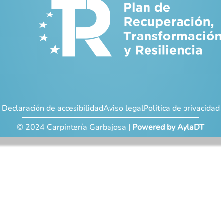
Declaración de accesibilidad
Aviso legal
Política de privacidad
© 2024 Carpintería Garbajosa |
Powered by AylaDT