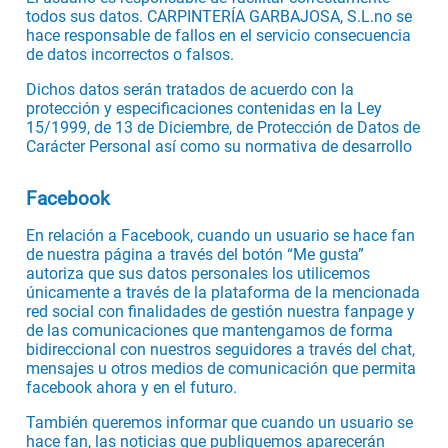
todos sus datos. CARPINTERÍA GARBAJOSA, S.L.no se
hace responsable de fallos en el servicio consecuencia
de datos incorrectos o falsos.
Dichos datos serán tratados de acuerdo con la
protección y especificaciones contenidas en la Ley
15/1999, de 13 de Diciembre, de Protección de Datos de
Carácter Personal así como su normativa de desarrollo
Facebook
En relación a Facebook, cuando un usuario se hace fan
de nuestra página a través del botón “Me gusta”
autoriza que sus datos personales los utilicemos
únicamente a través de la plataforma de la mencionada
red social con finalidades de gestión nuestra fanpage y
de las comunicaciones que mantengamos de forma
bidireccional con nuestros seguidores a través del chat,
mensajes u otros medios de comunicación que permita
facebook ahora y en el futuro.
También queremos informar que cuando un usuario se
hace fan, las noticias que publiquemos aparecerán